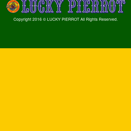
Copyright 2016 © LUCKY PIERROT All Rights Reserved.