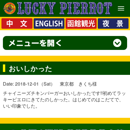
メ
ニ
ュ
ー
おいしかった
Date: 2018-12-01（Sat） 東京都 きくち様
チャイニーズチキンバーガーおいしかったです!!初めてラッ
キーピエロにきてたのしかった。はじめてのはこだてで、
いい印象でした。