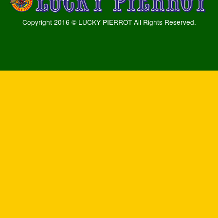
Copyright 2016 © LUCKY PIERROT All Rights Reserved.