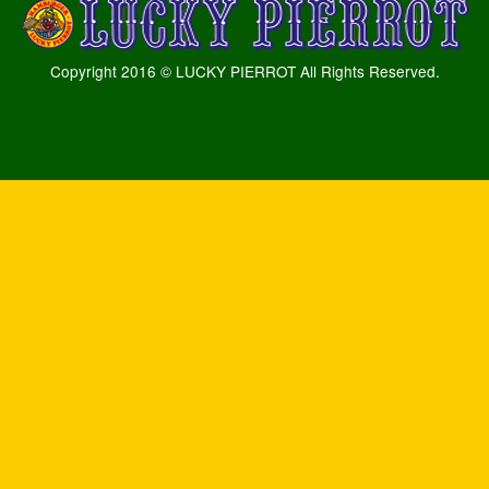
Copyright 2016 © LUCKY PIERROT All Rights Reserved.