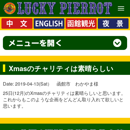
メ
ニ
ュ
ー
Xmasのチャリティは素晴らしい
Date: 2019-04-13(Sat） 函館市 わかやま様
25日(12月)のXmasのチャリティは素晴らしいと思います。
これからもこのような企画をどんどん取り入れて欲しいと
思います。