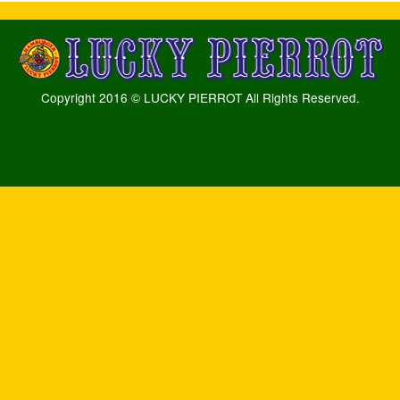
Copyright 2016 © LUCKY PIERROT All Rights Reserved.