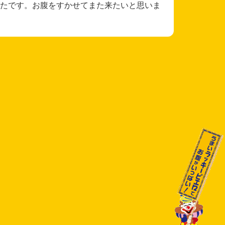
たです。お腹をすかせてまた来たいと思いま