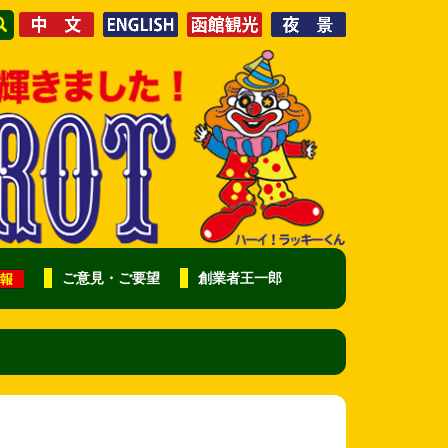
ご意見・ご要望
創業者王一郎