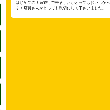
はじめての函館旅行で来ましたがとってもおいしかっ
す！店員さんがとっても親切にして下さいました。