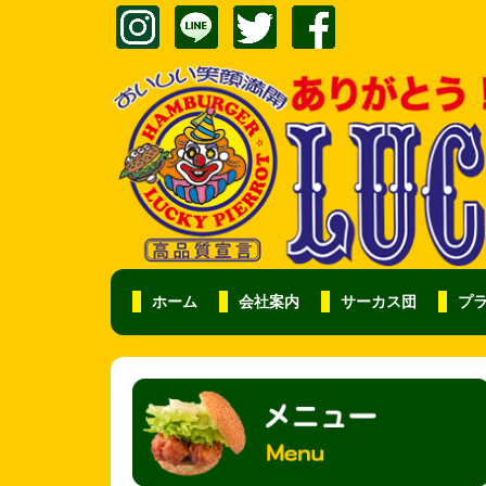
ホーム
会社案内
サーカス団
プ