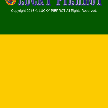
Copyright 2016 © LUCKY PIERROT All Rights Reserved.