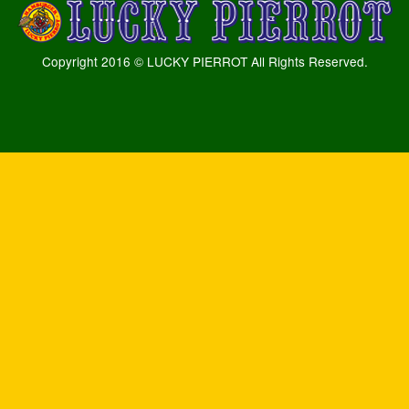
Copyright 2016 © LUCKY PIERROT All Rights Reserved.