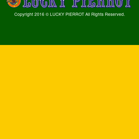
Copyright 2016 © LUCKY PIERROT All Rights Reserved.