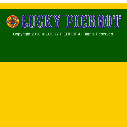
Copyright 2016 © LUCKY PIERROT All Rights Reserved.