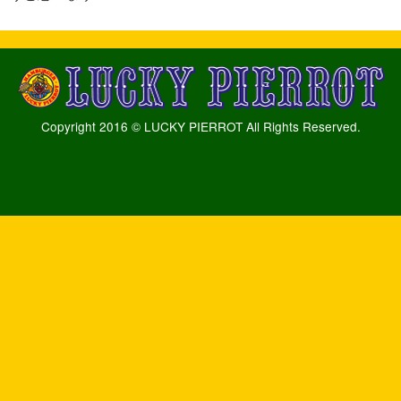
Copyright 2016 © LUCKY PIERROT All Rights Reserved.