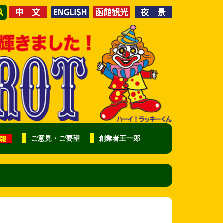
ご意見・ご要望
創業者王一郎