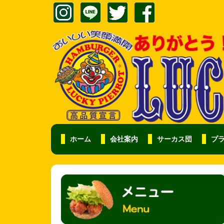
ホーム
会社案内
サーカス団
プ