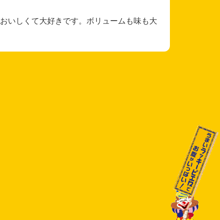
おいしくて大好きです。ボリュームも味も大