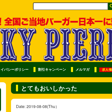
ライバシーポリシー
割引キャンペーン
メルマガ
とてもおいしかった
Date: 2019-08-08(Thu）