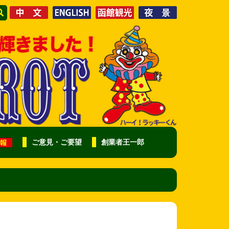
ご意見・ご要望
創業者王一郎