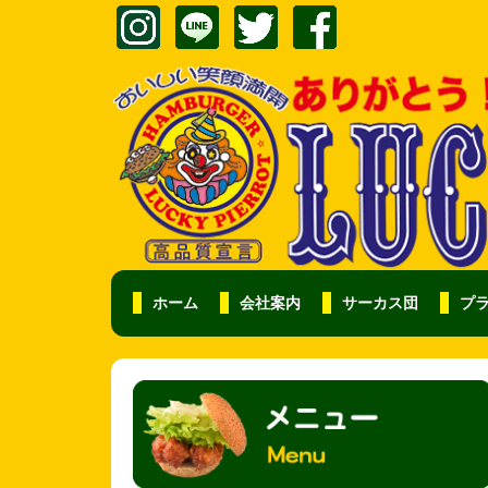
ホーム
会社案内
サーカス団
プ