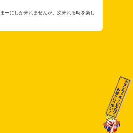
まーにしか来れませんが、次来れる時を楽し