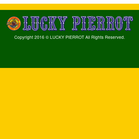
Copyright 2016 © LUCKY PIERROT All Rights Reserved.