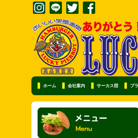
ホーム
会社案内
サーカス団
プ