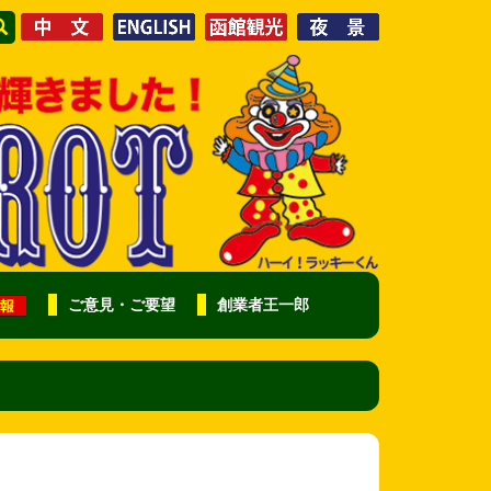
ご意見・ご要望
創業者王一郎