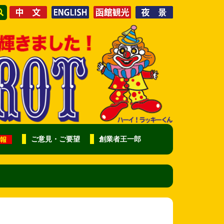
ご意見・ご要望
創業者王一郎