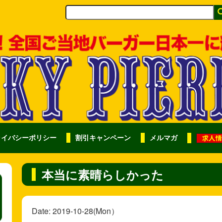
ライバシーポリシー
割引キャンペーン
メルマガ
本当に素晴らしかった
Date: 2019-10-28(Mon）