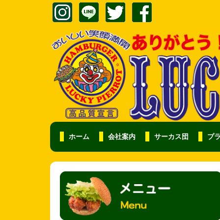
ホーム
会社案内
サーカス団
プ