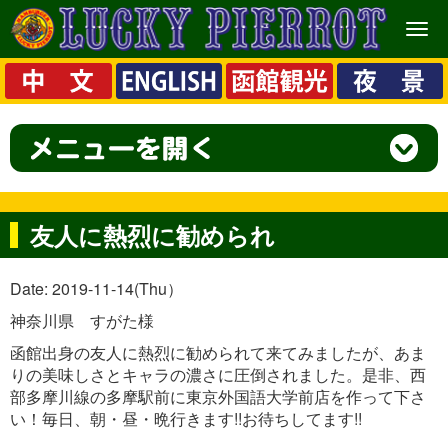
メ
ニ
ュ
ー
友人に熱烈に勧められ
Date: 2019-11-14(Thu）
神奈川県 すがた様
函館出身の友人に熱烈に勧められて来てみましたが、あま
りの美味しさとキャラの濃さに圧倒されました。是非、西
部多摩川線の多摩駅前に東京外国語大学前店を作って下さ
い！毎日、朝・昼・晩行きます!!お待ちしてます!!