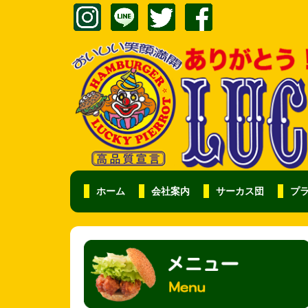
ホーム
会社案内
サーカス団
プ