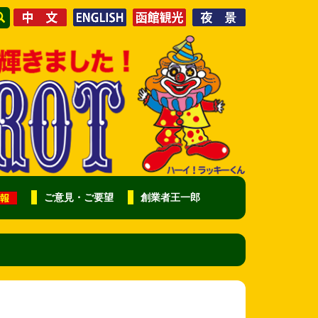
ご意見・ご要望
創業者王一郎