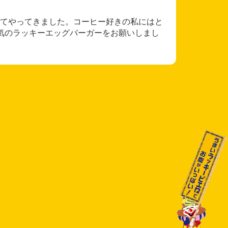
てやってきました。コーヒー好きの私にはと
気のラッキーエッグバーガーをお願いしまし