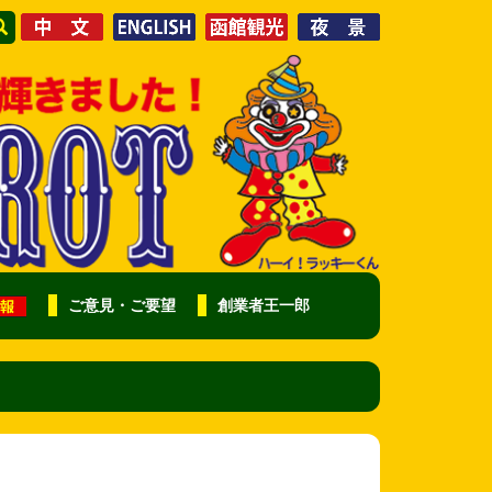
ご意見・ご要望
創業者王一郎