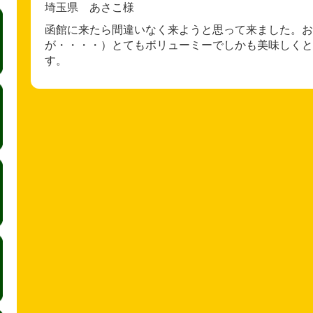
埼玉県 あさこ様
函館に来たら間違いなく来ようと思って来ました。お
が・・・・）とてもボリューミーでしかも美味しくと
す。