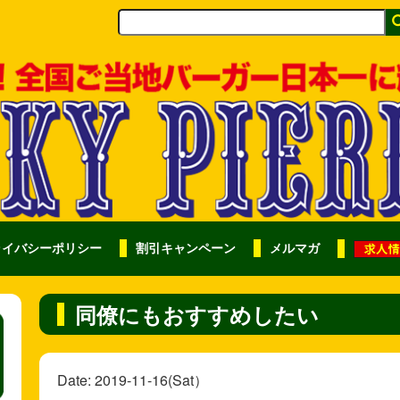
ライバシーポリシー
割引キャンペーン
メルマガ
同僚にもおすすめしたい
Date: 2019-11-16(Sat）