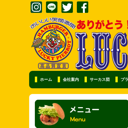
ホーム
会社案内
サーカス団
プ