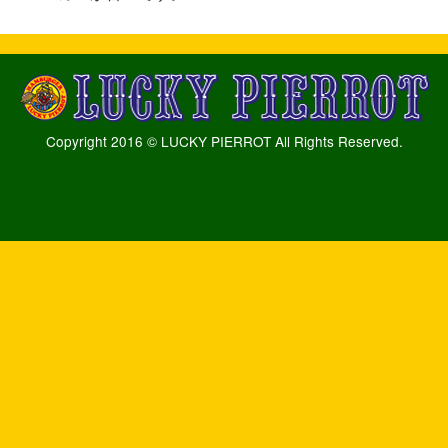
Copyright 2016 © LUCKY PIERROT All Rights Reserved.