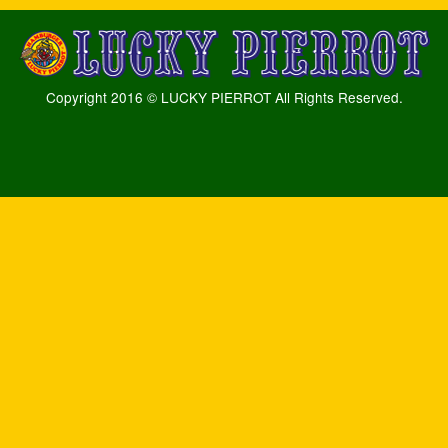
Copyright 2016 © LUCKY PIERROT All Rights Reserved.