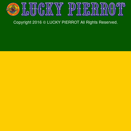
Copyright 2016 © LUCKY PIERROT All Rights Reserved.