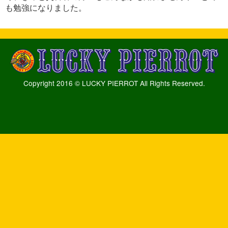
も勉強になりました。
Copyright 2016 © LUCKY PIERROT All Rights Reserved.