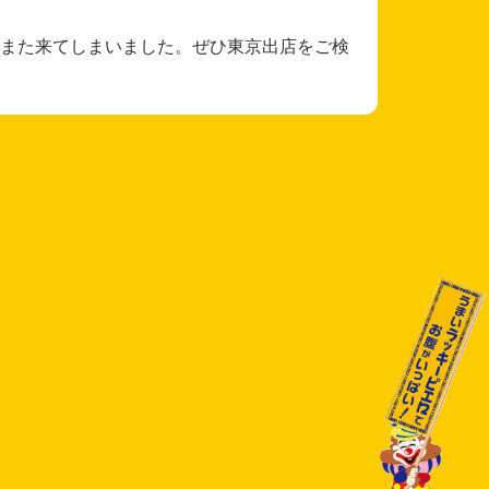
また来てしまいました。ぜひ東京出店をご検