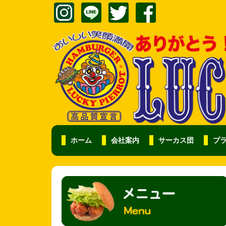
ホーム
会社案内
サーカス団
プ