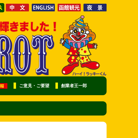
ご意見・ご要望
創業者王一郎