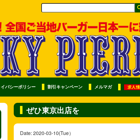
ライバシーポリシー
割引キャンペーン
メルマガ
ぜひ東京出店を
Date: 2020-03-10(Tue）