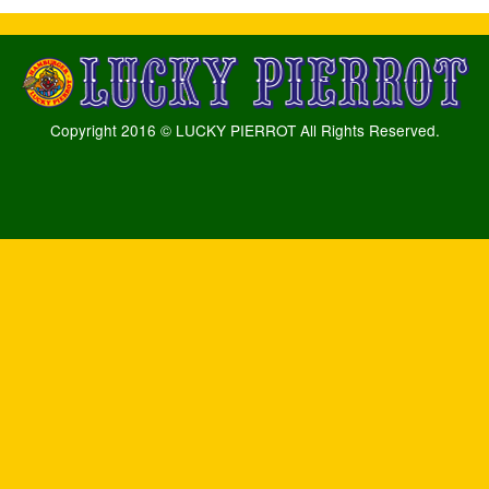
Copyright 2016 © LUCKY PIERROT All Rights Reserved.