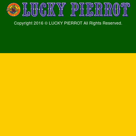
Copyright 2016 © LUCKY PIERROT All Rights Reserved.