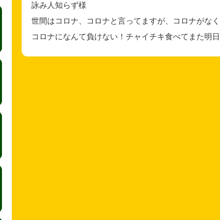
詠み人知らず様
世間はコロナ、コロナと言ってますが、コロナがなく
コロナになんて負けない！チャイチキ食べてまた明日