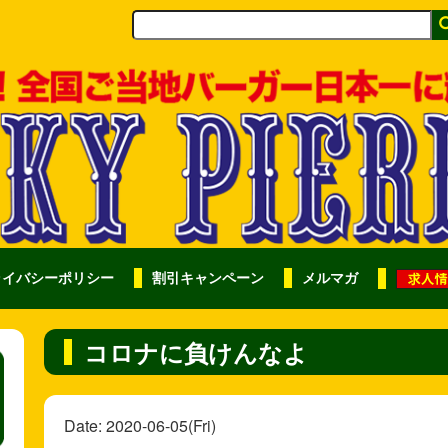
ライバシーポリシー
割引キャンペーン
メルマガ
コロナに負けんなよ
Date: 2020-06-05(Fri)