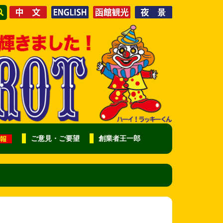
ご意見・ご要望
創業者王一郎