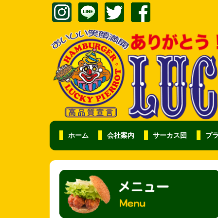
ホーム
会社案内
サーカス団
プ