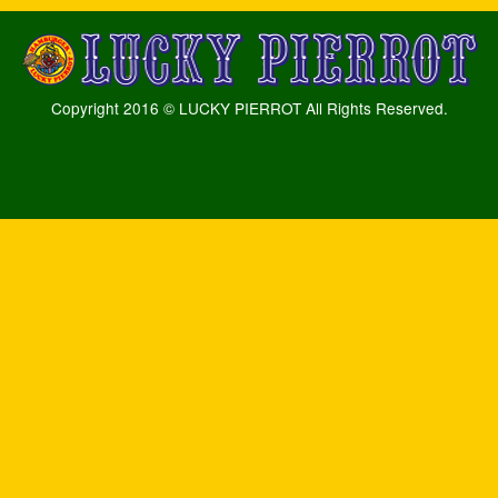
Copyright 2016 © LUCKY PIERROT All Rights Reserved.