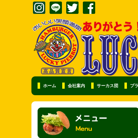
ホーム
会社案内
サーカス団
プ