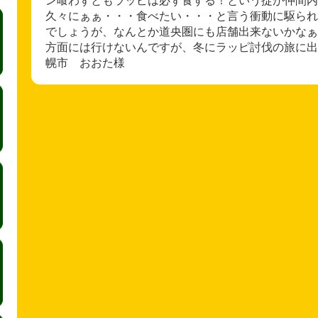
久々にぁぁ・・・食べたい・・・と言う衝動に駆られ
でしょうが、なんとか道央圏にも店舗出来ないかなぁ
方面には行けないんですが、冬にラッピ討伐の旅に出ようかな・・
幌市 おおた様