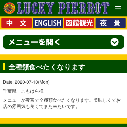
メ
ニ
ュ
ー
全種類食べたくなります
Date: 2020-07-13(Mon)
千葉県 こもはら様
メニューが豊富で全種類食べたくなります。美味しくてお
店の雰囲気も良くてまた来たいです。