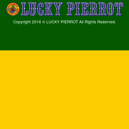
Copyright 2016 © LUCKY PIERROT All Rights Reserved.