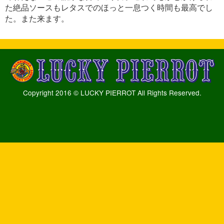
た絶品ソースもレタスでのほっと一息つく時間も最高でし
た。また来ます。
Copyright 2016 © LUCKY PIERROT All Rights Reserved.