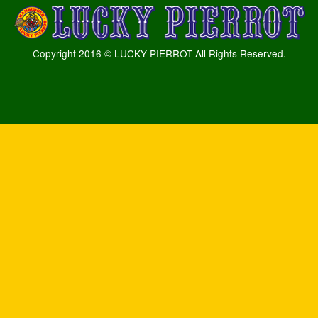
Copyright 2016 © LUCKY PIERROT All Rights Reserved.