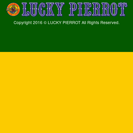
Copyright 2016 © LUCKY PIERROT All Rights Reserved.