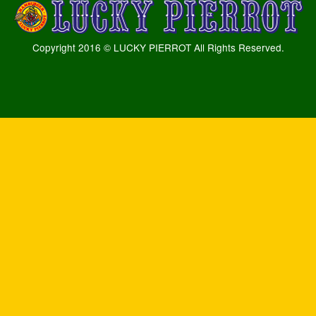
Copyright 2016 © LUCKY PIERROT All Rights Reserved.