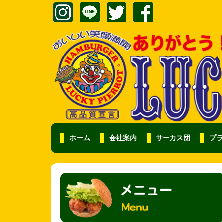
ホーム
会社案内
サーカス団
プ