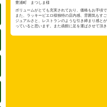
豊浦町 まつしま様
ボリュームがとても充実されており、価格もお手頃で
また、ラッキーピエロ様独特の店内感、雰囲気もすご
ジュアルさと、レストランのような引き締まり感とが
っていると思います。また函館に足を運ばさせて頂き