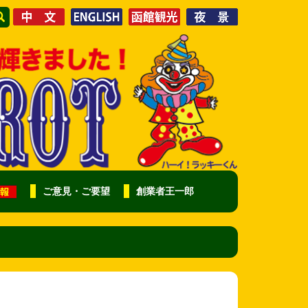
ご意見・ご要望
創業者王一郎