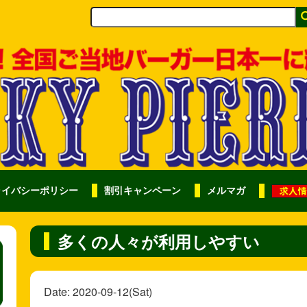
ライバシーポリシー
割引キャンペーン
メルマガ
多くの人々が利用しやすい
Date: 2020-09-12(Sat)