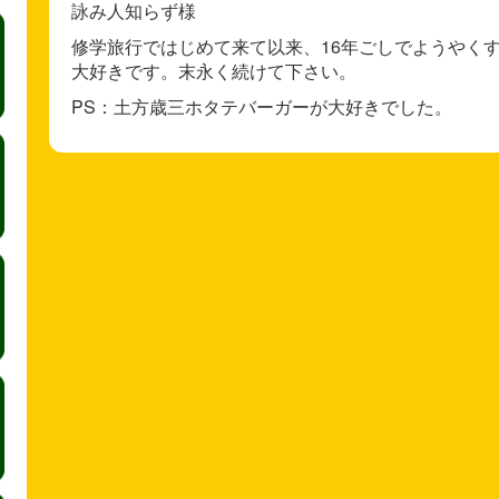
詠み人知らず様
修学旅行ではじめて来て以来、16年ごしでようやく
大好きです。末永く続けて下さい。
PS：土方歳三ホタテバーガーが大好きでした。