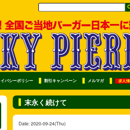
ライバシーポリシー
割引キャンペーン
メルマガ
末永く続けて
Date: 2020-09-24(Thu)