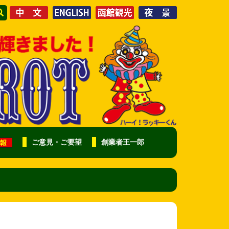
ご意見・ご要望
創業者王一郎