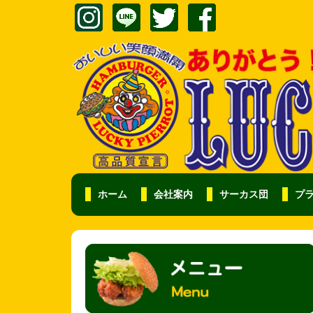
ホーム
会社案内
サーカス団
プ