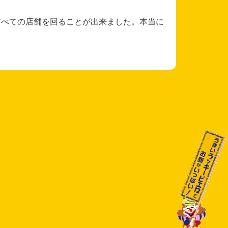
すべての店舗を回ることが出来ました。本当に