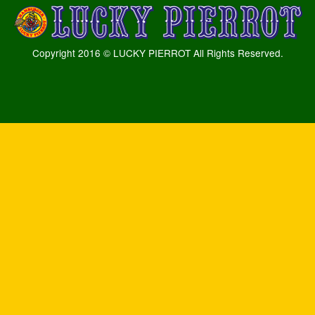
Copyright 2016 © LUCKY PIERROT All Rights Reserved.