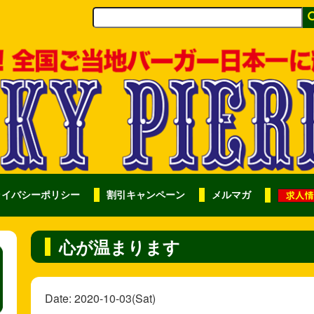
ライバシーポリシー
割引キャンペーン
メルマガ
心が温まります
Date: 2020-10-03(Sat)