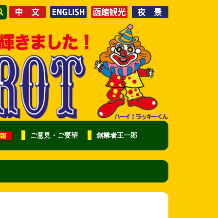
ご意見・ご要望
創業者王一郎