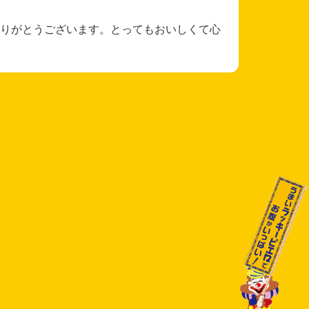
りがとうございます。とってもおいしくて心