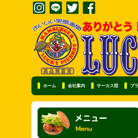
ホーム
会社案内
サーカス団
プ