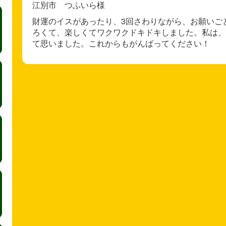
江別市 つふいら様
財運のイスがあったり、3回さわりながら、お願いご
ろくて、楽しくてワクワクドキドキしました。私は、
て思いました。これからもがんばってください！