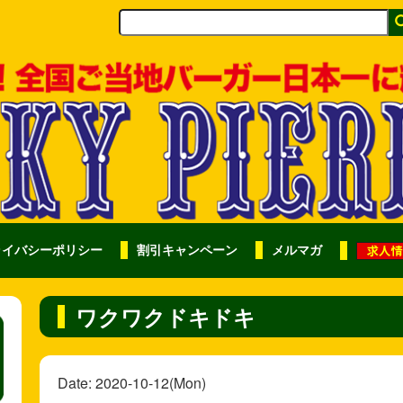
ライバシーポリシー
割引キャンペーン
メルマガ
ワクワクドキドキ
Date: 2020-10-12(Mon)