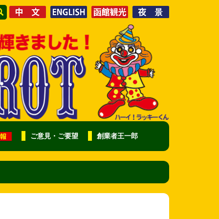
ご意見・ご要望
創業者王一郎