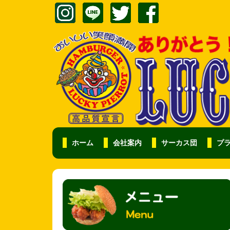
ホーム
会社案内
サーカス団
プ