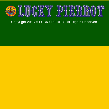
Copyright 2016 © LUCKY PIERROT All Rights Reserved.