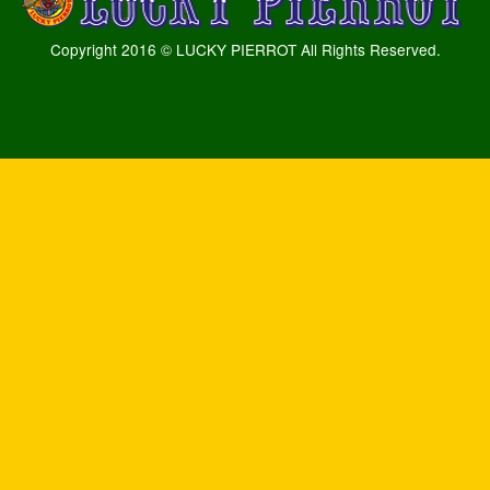
Copyright 2016 © LUCKY PIERROT All Rights Reserved.