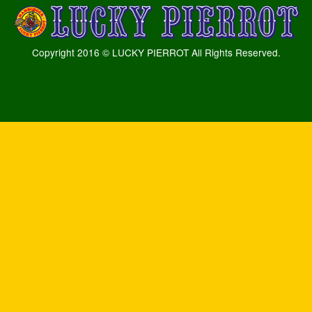
Copyright 2016 © LUCKY PIERROT All Rights Reserved.