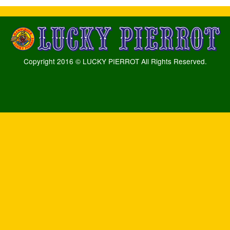
Copyright 2016 © LUCKY PIERROT All Rights Reserved.