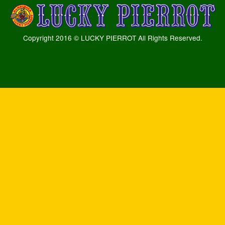
Copyright 2016 © LUCKY PIERROT All Rights Reserved.