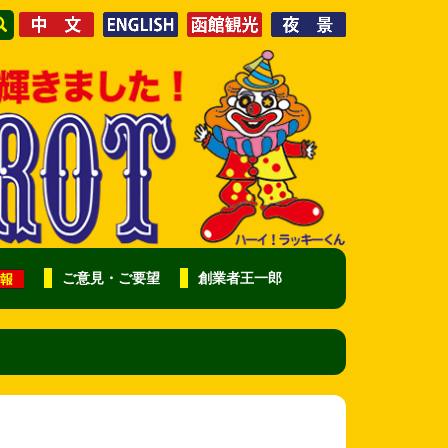
ご意見・ご要望
創業者王一郎