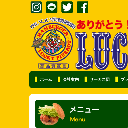
ホーム
会社案内
サーカス団
プ