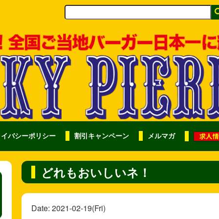
ライバシーポリシー
割引キャンペーン
メルマガ
どれもおいしいネ！
Date: 2021-02-19(Fri)