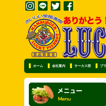
ホーム
会社案内
サーカス団
プ