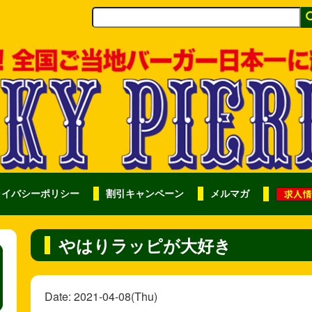
ライバシーポリシー
割引キャンペーン
メルマガ
やはりラッピが大好き
Date: 2021-04-08(Thu)