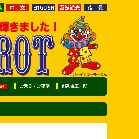
ご意見・ご要望
創業者王一郎