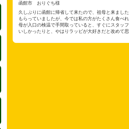
函館市 おりぐち様
久しぶりに函館に帰省して来たので、祖母と来ました
もらっていましたが、今では私の方がたくさん食べれ
母が入口の検温で手間取っていると、すぐにスタッフ
いしかったりと、やはりラッピが大好きだと改めて思