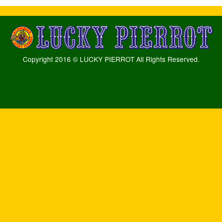
Copyright 2016 © LUCKY PIERROT All Rights Reserved.