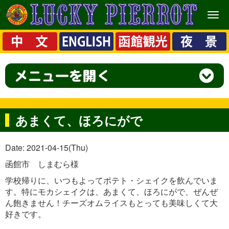
メ
ニ
ュ
ー
あまくて、ほろにがで
Date: 2021-04-15(Thu)
函館市 しまむら様
学校帰りに、いつもよってポテト・シェイクを飲んでいま
す。特にモカシェイクは、あまくて、ほろにがで、ぜんぜ
ん飽きません！チーズオムライスもとっても美味しくて大
好きです。