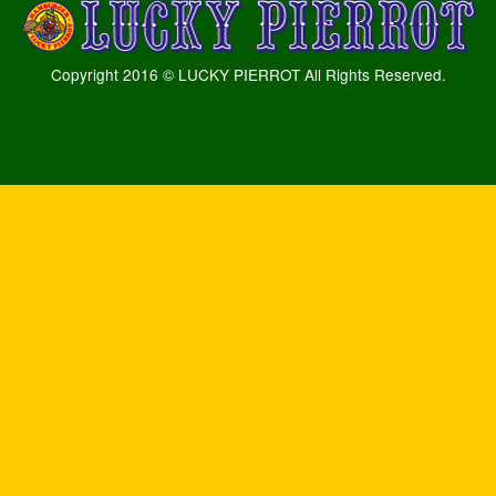
Copyright 2016 © LUCKY PIERROT All Rights Reserved.