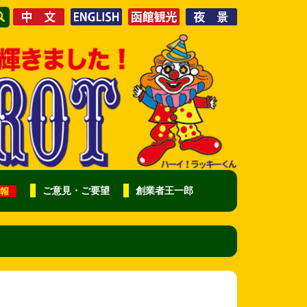
ご意見・ご要望
創業者王一郎