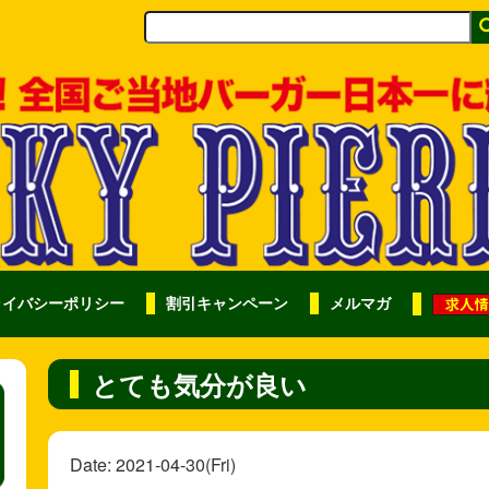
ライバシーポリシー
割引キャンペーン
メルマガ
とても気分が良い
Date: 2021-04-30(Fri)