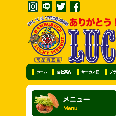
ホーム
会社案内
サーカス団
プ