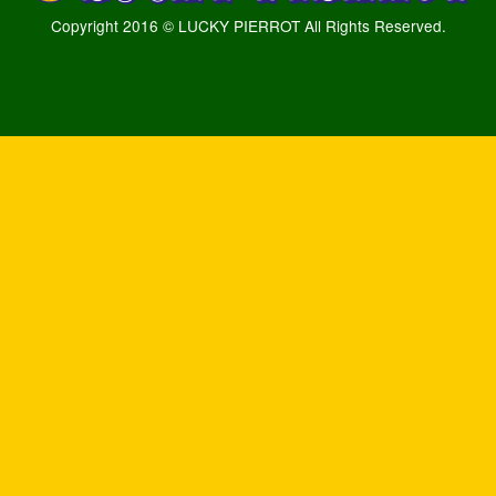
Copyright 2016 © LUCKY PIERROT All Rights Reserved.