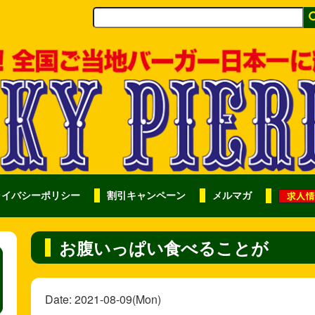
ライバシーポリシー
割引キャンペーン
メルマガ
お腹いっぱい食べることが
Date: 2021-08-09(Mon)