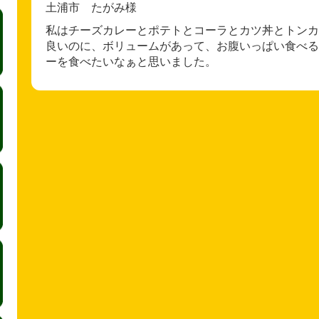
土浦市 たがみ様
私はチーズカレーとポテトとコーラとカツ丼とトンカ
良いのに、ボリュームがあって、お腹いっぱい食べる
ーを食べたいなぁと思いました。