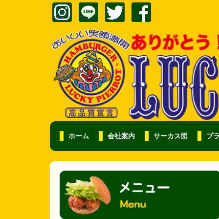
ホーム
会社案内
サーカス団
プ