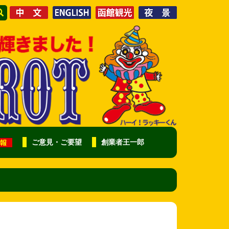
ご意見・ご要望
創業者王一郎